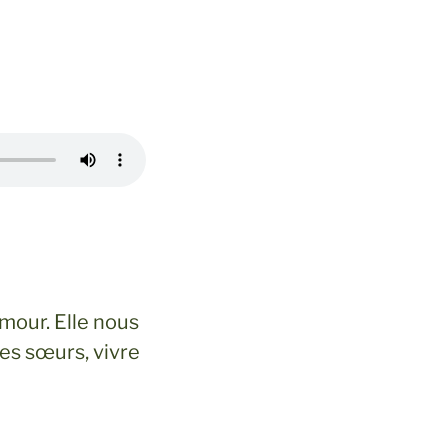
mour. Elle nous
es sœurs, vivre