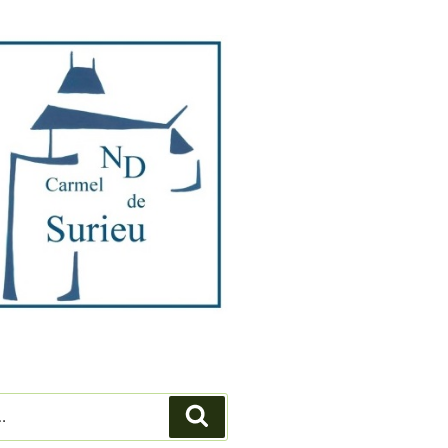
Recherche